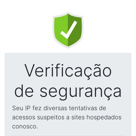
Verificação
de segurança
Seu IP fez diversas tentativas de
acessos suspeitos a sites hospedados
conosco.